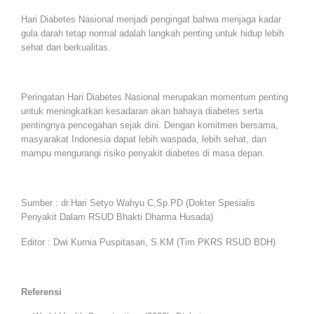
Hari Diabetes Nasional menjadi pengingat bahwa menjaga kadar
gula darah tetap normal adalah langkah penting untuk hidup lebih
sehat dan berkualitas.
Peringatan Hari Diabetes Nasional merupakan momentum penting
untuk meningkatkan kesadaran akan bahaya diabetes serta
pentingnya pencegahan sejak dini. Dengan komitmen bersama,
masyarakat Indonesia dapat lebih waspada, lebih sehat, dan
mampu mengurangi risiko penyakit diabetes di masa depan.
Sumber : dr.Hari Setyo Wahyu C,Sp.PD (Dokter Spesialis
Penyakit Dalam RSUD Bhakti Dharma Husada)
Editor : Dwi Kurnia Puspitasari, S.KM (Tim PKRS RSUD BDH)
Referensi