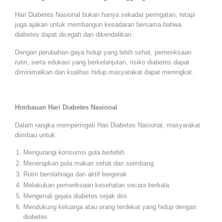
Hari Diabetes Nasional bukan hanya sekadar peringatan, tetapi
juga ajakan untuk membangun kesadaran bersama bahwa
diabetes dapat dicegah dan dikendalikan.
Dengan perubahan gaya hidup yang lebih sehat, pemeriksaan
rutin, serta edukasi yang berkelanjutan, risiko diabetes dapat
diminimalkan dan kualitas hidup masyarakat dapat meningkat.
Himbauan Hari Diabetes Nasional
Dalam rangka memperingati Hari Diabetes Nasional, masyarakat
diimbau untuk:
Mengurangi konsumsi gula berlebih
Menerapkan pola makan sehat dan seimbang
Rutin berolahraga dan aktif bergerak
Melakukan pemeriksaan kesehatan secara berkala
Mengenali gejala diabetes sejak dini
Mendukung keluarga atau orang terdekat yang hidup dengan
diabetes