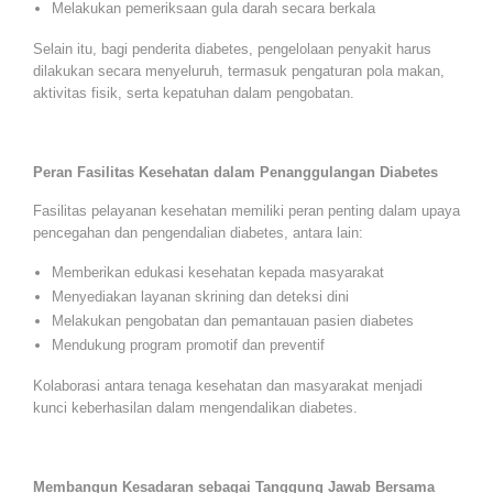
Melakukan pemeriksaan gula darah secara berkala
Selain itu, bagi penderita diabetes, pengelolaan penyakit harus
dilakukan secara menyeluruh, termasuk pengaturan pola makan,
aktivitas fisik, serta kepatuhan dalam pengobatan.
Peran Fasilitas Kesehatan dalam Penanggulangan Diabetes
Fasilitas pelayanan kesehatan memiliki peran penting dalam upaya
pencegahan dan pengendalian diabetes, antara lain:
Memberikan edukasi kesehatan kepada masyarakat
Menyediakan layanan skrining dan deteksi dini
Melakukan pengobatan dan pemantauan pasien diabetes
Mendukung program promotif dan preventif
Kolaborasi antara tenaga kesehatan dan masyarakat menjadi
kunci keberhasilan dalam mengendalikan diabetes.
Membangun Kesadaran sebagai Tanggung Jawab Bersama