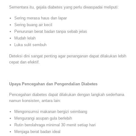
Sementara itu, gejala diabetes yang perlu diwaspadai meliputi:
Sering merasa haus dan lapar
Sering buang air kecil
Penurunan berat badan tanpa sebab jelas
Mudah lelah
Luka sulit sembuh
Deteksi dini sangat penting agar penanganan dapat dilakukan lebih
cepat dan efektif.
Upaya Pencegahan dan Pengendalian Diabetes
Pencegahan diabetes dapat dilakukan dengan langkah sederhana
namun konsisten, antara lain:
Mengonsumsi makanan bergizi seimbang
Mengurangi asupan gula berlebih
Rutin berolahraga minimal 30 menit setiap hari
Menjaga berat badan ideal