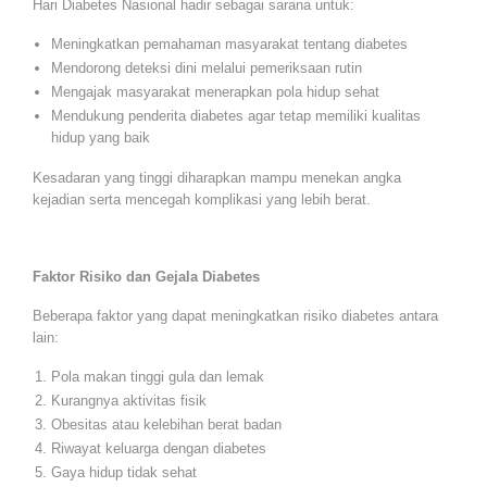
Hari Diabetes Nasional hadir sebagai sarana untuk:
Meningkatkan pemahaman masyarakat tentang diabetes
Mendorong deteksi dini melalui pemeriksaan rutin
Mengajak masyarakat menerapkan pola hidup sehat
Mendukung penderita diabetes agar tetap memiliki kualitas
hidup yang baik
Kesadaran yang tinggi diharapkan mampu menekan angka
kejadian serta mencegah komplikasi yang lebih berat.
Faktor Risiko dan Gejala Diabetes
Beberapa faktor yang dapat meningkatkan risiko diabetes antara
lain:
Pola makan tinggi gula dan lemak
Kurangnya aktivitas fisik
Obesitas atau kelebihan berat badan
Riwayat keluarga dengan diabetes
Gaya hidup tidak sehat