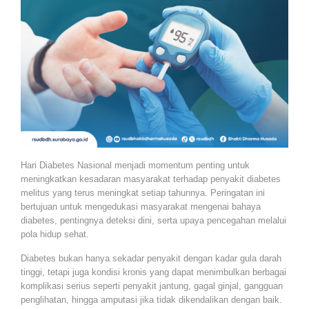
Hari Diabetes Nasional menjadi momentum penting untuk
meningkatkan kesadaran masyarakat terhadap penyakit diabetes
melitus yang terus meningkat setiap tahunnya. Peringatan ini
bertujuan untuk mengedukasi masyarakat mengenai bahaya
diabetes, pentingnya deteksi dini, serta upaya pencegahan melalui
pola hidup sehat.
Diabetes bukan hanya sekadar penyakit dengan kadar gula darah
tinggi, tetapi juga kondisi kronis yang dapat menimbulkan berbagai
komplikasi serius seperti penyakit jantung, gagal ginjal, gangguan
penglihatan, hingga amputasi jika tidak dikendalikan dengan baik.