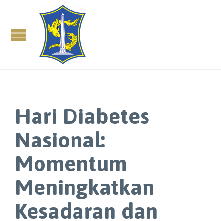
Hari Diabetes
Nasional:
Momentum
Meningkatkan
Kesadaran dan