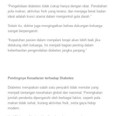
“Pengelolaan diabetes tidak cukup hanya dengan obat. Perubahan
pola makan, aktivitas fisik yang teratur, dan menjaga berat badan
ideal adalah kunci utama dalam mengontrol gula darah.”
Selain itu, dokter juga mengingatkan bahwa dukungan keluarga
sangat berpengaruh:
“Kepatuhan pasien dalam menjalani terapi akan lebih baik jika
didukung oleh keluarga. Ini menjadi bagian penting dalam
keberhasilan pengendalian diabetes jangka panjang.”
Pentingnya Kesadaran terhadap Diabetes
Diabetes merupakan salah satu penyakit tidak menular yang
menjadi tantangan kesehatan global dan nasional. Peningkatan
jumlah penderita dipengaruhi oleh berbagai faktor, seperti pola
makan tidak sehat, kurang aktivitas fisik, serta gaya hidup
modern.