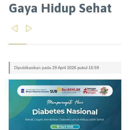
Gaya Hidup Sehat


Dipublikasikan pada
29 April 2026 pukul 15:59