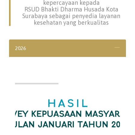
kepercayaan kepada
RSUD Bhakti Dharma Husada Kota
Surabaya sebagai penyedia layanan
kesehatan yang berkualitas
2026