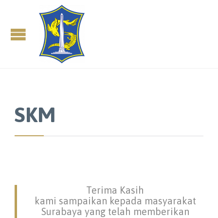
SKM
Terima Kasih
kami sampaikan kepada masyarakat
Surabaya yang telah memberikan