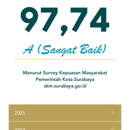
2025
2024