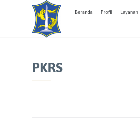
Beranda
Profil
Layanan
PKRS