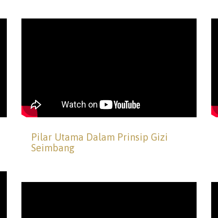
Pilar Utama Dalam Prinsip Gizi
Seimbang