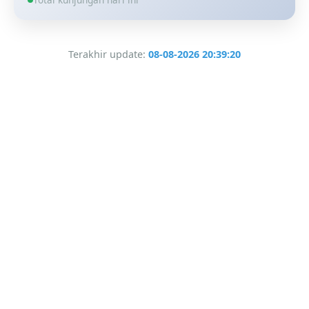
Terakhir update:
08-08-2026 20:39:20